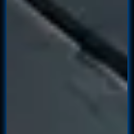
noe som passer godt for spillere som vil ha raske resultater og høyt
tempo.
Nybegynnere kan enkelt start med populære spilleautomater som har
enkel gameplay og lav læringskurve. Hvis du vil ha ekte kasinofølelse
bør du prøve live-casino-spill med dealer i sanntid. Mens bordspillfans
bør sjekke ut de klassiske bordspillene som blackjack og roulette gir
mer strategi og kontroll.
Spillutvalget kan filtreres etter kategorier eller leverandører på
nettsiden, slik at du enkelt finner favorittspillene dine eller nye titler
du vil prøve.
Kategorier