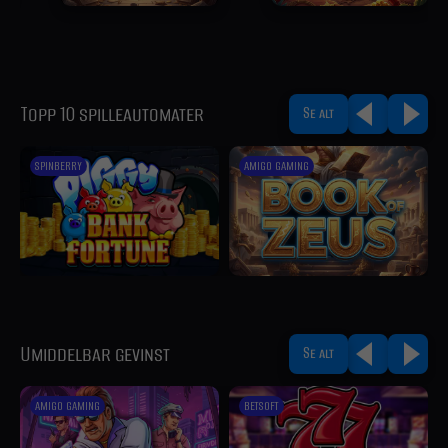
Topp 10 spilleautomater
Se alt
SPINBERRY
AMIGO GAMING
Umiddelbar gevinst
Se alt
AMIGO GAMING
BETSOFT