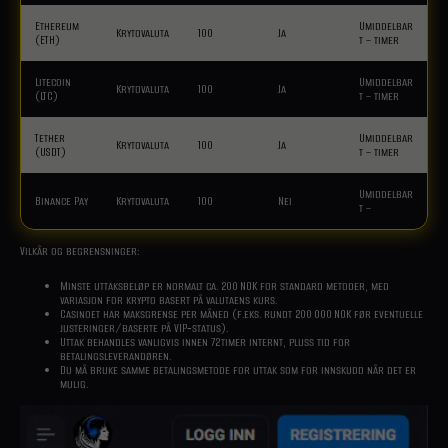
Ethereum
Umiddelbar
Krytovaluta
100
Ja
(ETH)
t – timer
Litecoin
Umiddelbar
Krytovaluta
100
Ja
(LTC)
t – timer
Tether
Umiddelbar
Krytovaluta
100
Ja
(USDT)
t – timer
Umiddelbar
Binance Pay
Krytovaluta
100
Nei
t –
Vilkår og begrensninger:
Minste uttaksbeløp er normalt ca. 200 NOK for standard metoder, med
variasjon for krypto basert på valutaens kurs.
Casinoet har maksgrense per måned (f.eks. rundt 200 000 NOK før eventuelle
justeringer/baserte på VIP‑status).
Uttak behandles vanligvis innen 72 timer internt, pluss tid for
betalingsleverandøren.
Du må bruke samme betalingsmetode for uttak som for innskudd når det er
mulig.