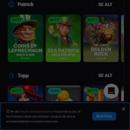
⏰ We use
Vi Bruker Informasjonskapsler
på luckyvibe-no.org, og
Akseptere
ved å fortsette å bruke dette nettstedet, godtar du vår bruk av
informasjonskapsler og relaterte teknologier.
Lucky Vibe Casino Mobilapp