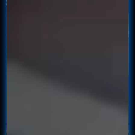
for både nye og eksisterende spillere hos LuckyVibe.
Velkomstpakke
LuckyVibe Norge tilbyr to hovedtyper velkomstbonuser for nye spillere:
én for casino og én for sportsbetting. Casino‑velkomstpakken gir
bonuspenger og gratisspinn fordelt på flere innskudd, mens
sportsbonusen gir gratisspill (free bets) fordelt over to innskudd.
Begge bonusene har klare krav til innskudd og bruk, og er ment for
nye kunder som registrerer seg og gjør et kvalifiserende
førsteinnskudd.
Omset
Hovrd
Min.
Gyldig