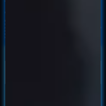
og minste beløp starter rundt 100–200 NOK, avhengig av metode.
Uttak:
Når du vil ta ut gevinster, går du også til «Kasse» og velger en godkjent
uttaksmetode. Før første uttak må kontoen normalt verifiseres (KYC), noe som sikrer
at uttaket skjer til din egen konto. Uttakstid varierer med metode, fra umiddelbart ved
kryptotransaksjoner til opptil flere dager for kort eller bankoverføring. Uttakene
er underlagt grenser per transaksjon, dag, uke og måned som vist i casinoets egne
vilkår.
Min.
Uttak
Betalingsm
Behandling
Type
innskudd
tilgjengeli
etode
stid
(NOK)
g?
Øyeblikkeli
g
Visa
Kort
100-200
Ja
innskudd1–
3 dager
uttak
Øyeblikkeli
g
Mastercar
Kort
100-200
Ja
innskudd1–
d
3 dager
uttak