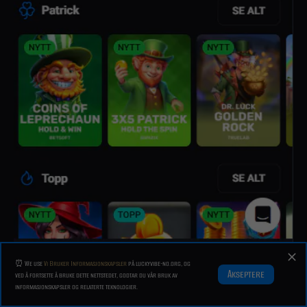
⏰ We use
Vi Bruker Informasjonskapsler
på luckyvibe-no.org, og
Akseptere
ved å fortsette å bruke dette nettstedet, godtar du vår bruk av
informasjonskapsler og relaterte teknologier.
Lucky Vibe Casino Mobilapp