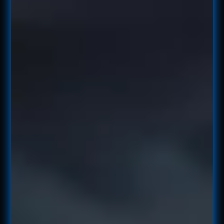
VIP-Program
LUCKY VIBE VIP-KLUBBEN
Som storspiller fortjener du intet mindre enn det beste. Vår VIP-
klubb er nøye utformet for å sikre at du får en spillopplevelse
utenom det vanlige.
BLI MED NÅ