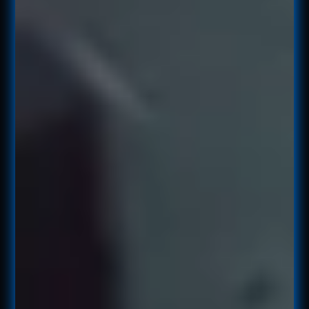
Bøker