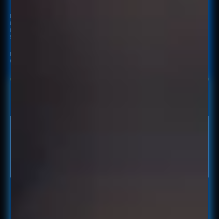
LuckyVibe Casino tilbyr ikke bare en velkomstbonus for nye spillere; det finnes også
et program med løpende bonuser og kampanjer for eksisterende brukere. Dette
inkluderer ukentlige reload‑bonuser og gratisspinn‑kampanjer som gir ekstra
spillmidler og muligheter til å vinne mer når du spiller hos casinoet.
Her er en oversikt over de viktigste bonusprogrammene for eksisterende spillere
(ekskl. velkomstbonusen):
Vilkår
Hvor/h
Bonusn
Belønni
og
vordan
Omsetni
Varighet
avn
ng
Promo-
omsette
ngskrav
kode
s
50 %
Min.
opptil
innskud
~5 000
40x
3 dager
Tirsdag
d ca.
Spilleau
NOK +
bonus +
mottatt
Reload
200 NOK,
tomater
20
spill
kode
kode:
gratissp
TUESDAY
inn
Min.
30 %
innskud
Torsdag
opptil
d ca.
Spilleau
40x
3 dager
Boost
~5 000
500 NOK,
tomater
bonus