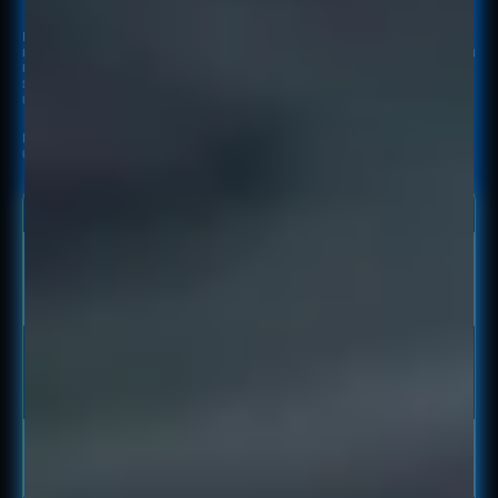
LuckyVibe har et eksklusivt VIP‑program for de mest lojale og aktive spillerne,
designet for å gi ekstra fordeler og en mer personlig spillopplevelse. Medlemmer kan
få tilgang til bedre bonuser, høyere grenser og en VIP‑ansvarlig som gir støtte
skreddersydd etter behov. Medlemskap i VIP‑klubben er etter invitasjon fra casinoet,
og utvelgelsen baseres på spillerens aktivitet og lojalitet.
Her er en oversikt over hvordan VIP‑programmet fungerer og hvilke fordeler det
gir:
Kategori
Detaljer
Medlemskap er kun på invitasjon.
VIP‑teamet vurderer aktivitet,
Hvordan bli medlem
lojalitet og innsatsnivå før du får
tilbud om å bli med.
Personlig VIP‑kontoansvarlig,
høyere cashback, raskere og høyere
Hovedfordeler
uttaksgrenser, eksklusive kampanjer,
VIP‑turneringer og spesielle gaver.
Dedikert kontaktperson som hjelper
Personlig VIP‑manager
med alt fra bonuser til
kontoadministrasjon.