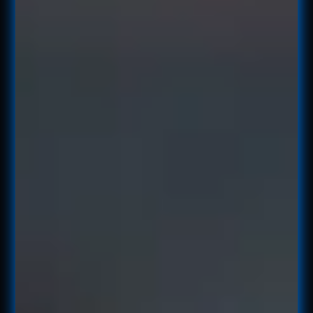
Klikk på “Logg inn”-knappen.
Skriv inn registrert e-postadresse og passord.
Bekreft innloggingen dersom totrinnsbekreftelse er aktivert.
Klikk på “Logg inn” for å få tilgang til kontoen.
Ved problemer kan du bruke “Glemt passord” for å tilbakestille tilgangen.
Bonuser og Kampanjer hos Lucky VIbe Norge
TIRSDAGSRELOAD
50% OPPTIL 5 000 KR + 20 FS
BLI MED NÅ