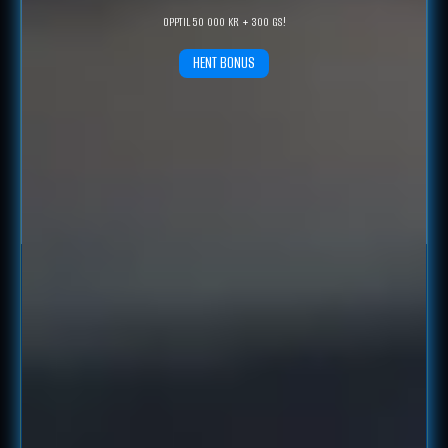
og
ng
opptil
til
omset
OPPTIL 50 000 KR + 300 GS!
€1500
omset
tes
+ 50
ning
FS
HENT BONUS
(kode
VIBE3)
- 4.
innsk
udd:
75 %
opptil
€1500
+ 100
FS
(kode
VIBE4)
Meld
0×
deg på
Bettin
omset
under
g/fre
nings
regist
e bets
Sport
krav
rerin
på
Free
50 %
s
på
g
sport
bet må
Free
Velko
free
eller i
Ca.
med
bruke
Bet
mstbo
bet‑b
kampa
200
odds
s
opptil
nus –
eløpet
nje‑de
kr
1.01–
innen
2500 k
Free
; kun
len;
2.00
7
r
Bet 1
gevins
bruk
(live
dager
ten
bonus
eller
kan
kode
førka
tas ut
SPORT
mp)