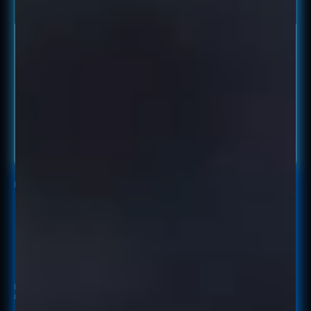
S1
0×
omset
Bruk
nings
Bettin
bonus
Sport
krav
g/fre
Free
100 %
kode
s
på
e bets
bet må
Free
SPORT
Velko
free
på
bruke
Bet
S2 ved
Ca.
mstbo
bet‑b
sport
s
opptil
kvalifi
200 kr
nus –
eløpet
med
innen
1500 k
seren
Free
; kun
odds
7
r
de
Bet 2
gevins
1.01–
dager
innsk
ten
2.00
udd
kan
tas ut
Forklaringer:
Bonusbeløp viser maksimum total bonus (i NOK) og eventuelle gratisspinn.
Omsetningskrav angir hvor mange ganger bonusbeløpet/spinn må omsettes
før uttak er mulig.
Hvordan/hvor fås den beskriver hvordan du aktiverer bonusen.
Min. innskudd er minste krav for å kvalifisere.
Hvilke spill viser hvilke typer spill bonusen normalt kan brukes på.
Gyldighetsperiode gir info om hvor lenge du må bruke bonusen etter mottak.
Disse bonusene gir nye LuckyVibe‑brukere ekstra midler og spinn å spille for, enten
du foretrekker casinospill eller sportsspill.