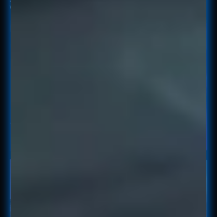
viktigste høydepunktene i programmet.