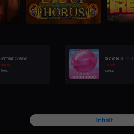
7 ways
Sugar Rush 1000
760 KR
Amalie
Inhalt
Lucky Vibe Casino Plattformoversikt