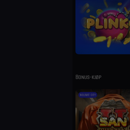
Bonus-kjøp
AMIGO GAMING
NOLIMIT CITY