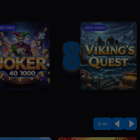
NOT GAMES
AMIGO GAMING
8
Se alt