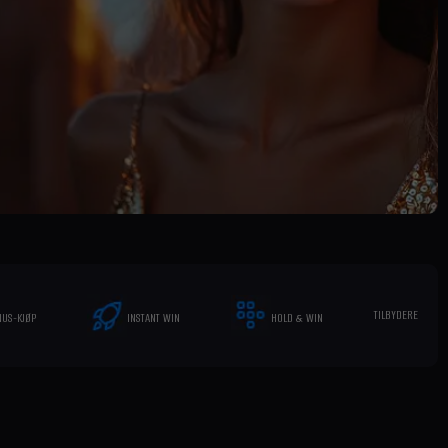
TILBYDERE
HOLD & WIN
US-KJØP
INSTANT WIN