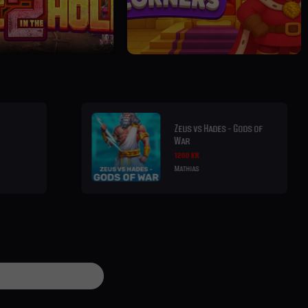
Zeus vs Hades - Gods of
War
1200 KR
Mathias