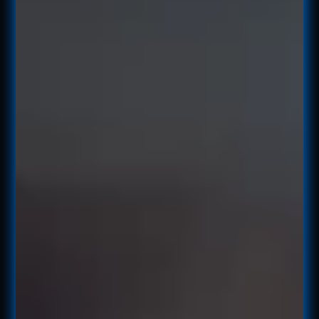
BLI MED NÅ
SØNDAGSMORRO
50, 100 ELLER, 150 FS
BLI MED NÅ