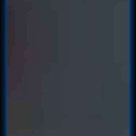
TORSDAGSBOOST
30% OPPTIL 5 000 KR
BLI MED NÅ
FREDAGSLYKKE
30% OPPTIL 1 000 KR