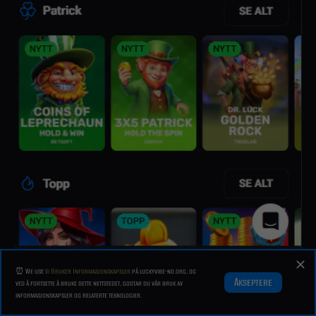
⏰ We use
Vi Bruker Informasjonskapsler
på luckyvibe-no.org, og
Akseptere
ved å fortsette å bruke dette nettstedet, godtar du vår bruk av
informasjonskapsler og relaterte teknologier.
Lucky Vibe Casino Mobilapp