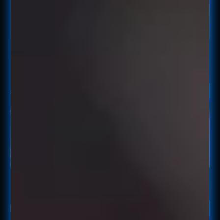
BLI MED NÅ
Jackpot
Se alt
PRAGMATIC PLAY
ONLYPLAY
Bonus-kjøp
Se alt