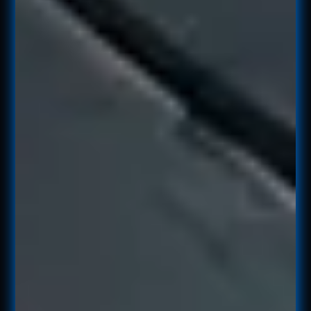
noe som passer godt for spillere som vil ha raske resultater og høyt
tempo.
Nybegynnere kan enkelt start med populære spilleautomater som har
enkel gameplay og lav læringskurve. Hvis du vil ha ekte kasinofølelse
bør du prøve live-casino-spill med dealer i sanntid. Mens bordspillfans
bør sjekke ut de klassiske bordspillene som blackjack og roulette gir
mer strategi og kontroll.
Spillutvalget kan filtreres etter kategorier eller leverandører på
nettsiden, slik at du enkelt finner favorittspillene dine eller nye titler
du vil prøve.
Kategorier