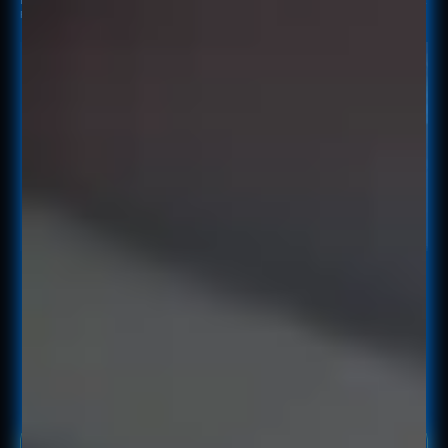
for både nye og eksisterende spillere hos LuckyVibe.
Velkomstpakke
LuckyVibe Norge tilbyr to hovedtyper velkomstbonuser for nye spillere:
én for casino og én for sportsbetting. Casino‑velkomstpakken gir
bonuspenger og gratisspinn fordelt på flere innskudd, mens
sportsbonusen gir gratisspill (free bets) fordelt over to innskudd.
Begge bonusene har klare krav til innskudd og bruk, og er ment for
nye kunder som registrerer seg og gjør et kvalifiserende
førsteinnskudd.
Omset
Hovrd
Min.
Gyldig