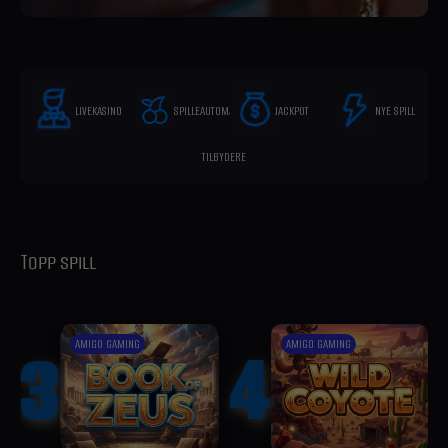
LIVEKASINO
SPILLEAUTOMATER
JACKPOT
NYE SPILL
TILBYDERE
Topp spill
3
4
AMIGO GAMING
AMIGO GAMING