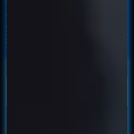
og minste beløp starter rundt 100–200 NOK, avhengig av metode.
Uttak:
Når du vil ta ut gevinster, går du også til «Kasse» og velger en godkjent
uttaksmetode. Før første uttak må kontoen normalt verifiseres (KYC), noe som sikrer
at uttaket skjer til din egen konto. Uttakstid varierer med metode, fra umiddelbart ved
kryptotransaksjoner til opptil flere dager for kort eller bankoverføring. Uttakene
er underlagt grenser per transaksjon, dag, uke og måned som vist i casinoets egne
vilkår.
Min.
Uttak
Betalingsm
Behandling
Type
innskudd
tilgjengeli
etode
stid
(NOK)
g?
Øyeblikkeli
g
Visa
Kort
100-200
Ja
innskudd1–
3 dager
uttak
Øyeblikkeli
g
Mastercar
Kort
100-200
Ja
innskudd1–
d
3 dager
uttak