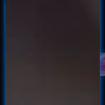
PUSH GAMING
PUSH GAMING
Fortune 27 ways
500 KR
Emma