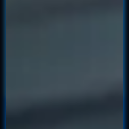
Daglig, ukentlig og månedlig
Cashback
cashback med høyere satser enn for
vanlige spillere.
Raskere behandling av uttak og
Uttaksfordeler
høyere grense for hvor mye du kan
ta ut om gangen.
VIP‑medlemmer får høyere grenser
Innskudds‑ og innsatsgrenser
for både innskudd og innsats, noe
som passer for storspillere.
Tilgang til spesialtilbud og
Eksklusive kampanjer & turneringer
konkurranser kun for VIP‑spillere.
VIP‑spillere kan få tips om nye spill
Spilltips & gaver
og mottar ofte ekstra gaver og
overraskelser.
Hvordan programmet fungerer:
Medlemskap gis kun via invitasjon fra LuckyVibe sitt VIP‑team. Dette betyr at du ikke
søker direkte, men i stedet blir vurdert basert på din spillaktivitet og lojalitet over
tid.
Fordelene øker etter hvert som du forblir aktiv og verdifull for casinoet, med
stadig mer eksklusive tilbud, høyere cashback‑satser og raskere service som de