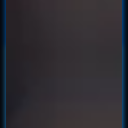
LuckyVibe Casino tilbyr ikke bare en velkomstbonus for nye spillere; det finnes også
et program med løpende bonuser og kampanjer for eksisterende brukere. Dette
inkluderer ukentlige reload‑bonuser og gratisspinn‑kampanjer som gir ekstra
spillmidler og muligheter til å vinne mer når du spiller hos casinoet.
Her er en oversikt over de viktigste bonusprogrammene for eksisterende spillere
(ekskl. velkomstbonusen):
Vilkår
Hvor/h
Bonusn
Belønni
og
vordan
Omsetni
Varighet
avn
ng
Promo-
omsette
ngskrav
kode
s
50 %
Min.
opptil
innskud
~5 000
40x
3 dager
Tirsdag
d ca.
Spilleau
NOK +
bonus +
mottatt
Reload
200 NOK,
tomater
20
spill
kode
kode:
gratissp
TUESDAY
inn
Min.
30 %
innskud
Torsdag
opptil
d ca.
Spilleau
40x
3 dager
Boost
~5 000
500 NOK,
tomater
bonus