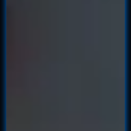
TORSDAGSBOOST
30% OPPTIL 5 000 KR
BLI MED NÅ
FREDAGSLYKKE
30% OPPTIL 1 000 KR