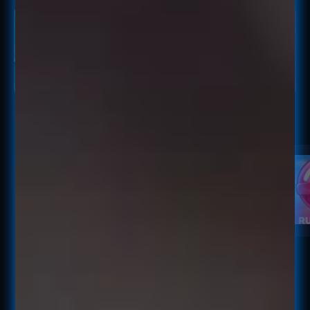
LIGHT & WONDER
NETENT
Fortune 27 ways
500 KR
Emma