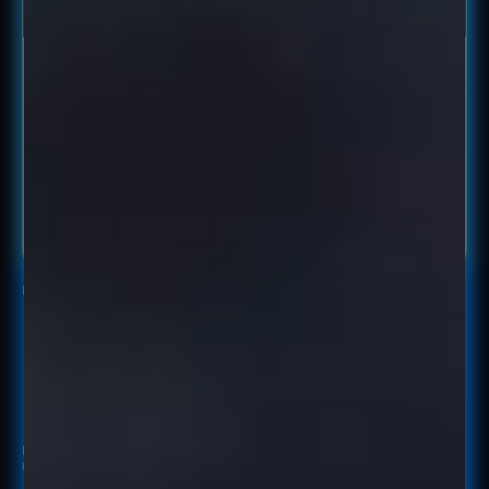
S1
0×
omset
Bruk
nings
Bettin
bonus
Sport
krav
g/fre
Free
100 %
kode
s
på
e bets
bet må
Free
SPORT
Velko
free
på
bruke
Bet
S2 ved
Ca.
mstbo
bet‑b
sport
s
opptil
kvalifi
200 kr
nus –
eløpet
med
innen
1500 k
seren
Free
; kun
odds
7
r
de
Bet 2
gevins
1.01–
dager
innsk
ten
2.00
udd
kan
tas ut
Forklaringer:
Bonusbeløp viser maksimum total bonus (i NOK) og eventuelle gratisspinn.
Omsetningskrav angir hvor mange ganger bonusbeløpet/spinn må omsettes
før uttak er mulig.
Hvordan/hvor fås den beskriver hvordan du aktiverer bonusen.
Min. innskudd er minste krav for å kvalifisere.
Hvilke spill viser hvilke typer spill bonusen normalt kan brukes på.
Gyldighetsperiode gir info om hvor lenge du må bruke bonusen etter mottak.
Disse bonusene gir nye LuckyVibe‑brukere ekstra midler og spinn å spille for, enten
du foretrekker casinospill eller sportsspill.