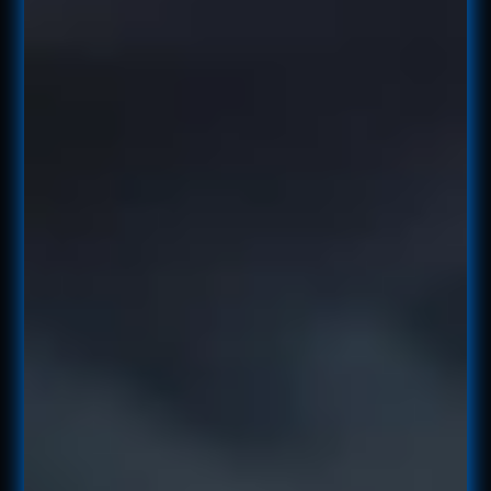
VIP-Program
LUCKY VIBE VIP-KLUBBEN
Som storspiller fortjener du intet mindre enn det beste. Vår VIP-
klubb er nøye utformet for å sikre at du får en spillopplevelse
utenom det vanlige.
BLI MED NÅ