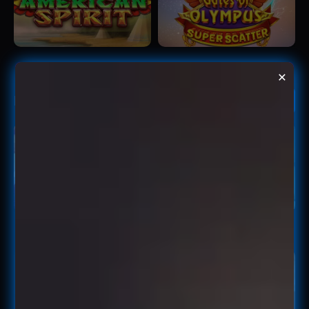
×
Nye spill
Se alt
SLINGSHOT STUDIOS
PUSH GAMING
1. INNSKUDDSBONUS
100% OPPTIL 10 000 KR + 100 FS