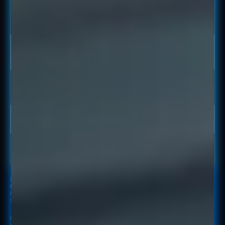
Daglig, ukentlig og månedlig
Cashback
cashback med høyere satser enn for
vanlige spillere.
Raskere behandling av uttak og
Uttaksfordeler
høyere grense for hvor mye du kan
ta ut om gangen.
VIP‑medlemmer får høyere grenser
Innskudds‑ og innsatsgrenser
for både innskudd og innsats, noe
som passer for storspillere.
Tilgang til spesialtilbud og
Eksklusive kampanjer & turneringer
konkurranser kun for VIP‑spillere.
VIP‑spillere kan få tips om nye spill
Spilltips & gaver
og mottar ofte ekstra gaver og
overraskelser.
Hvordan programmet fungerer:
Medlemskap gis kun via invitasjon fra LuckyVibe sitt VIP‑team. Dette betyr at du ikke
søker direkte, men i stedet blir vurdert basert på din spillaktivitet og lojalitet over
tid.
Fordelene øker etter hvert som du forblir aktiv og verdifull for casinoet, med
stadig mer eksklusive tilbud, høyere cashback‑satser og raskere service som de