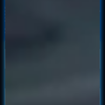
LuckyVibe har et eksklusivt VIP‑program for de mest lojale og aktive spillerne,
designet for å gi ekstra fordeler og en mer personlig spillopplevelse. Medlemmer kan
få tilgang til bedre bonuser, høyere grenser og en VIP‑ansvarlig som gir støtte
skreddersydd etter behov. Medlemskap i VIP‑klubben er etter invitasjon fra casinoet,
og utvelgelsen baseres på spillerens aktivitet og lojalitet.
Her er en oversikt over hvordan VIP‑programmet fungerer og hvilke fordeler det
gir:
Kategori
Detaljer
Medlemskap er kun på invitasjon.
VIP‑teamet vurderer aktivitet,
Hvordan bli medlem
lojalitet og innsatsnivå før du får
tilbud om å bli med.
Personlig VIP‑kontoansvarlig,
høyere cashback, raskere og høyere
Hovedfordeler
uttaksgrenser, eksklusive kampanjer,
VIP‑turneringer og spesielle gaver.
Dedikert kontaktperson som hjelper
Personlig VIP‑manager
med alt fra bonuser til
kontoadministrasjon.