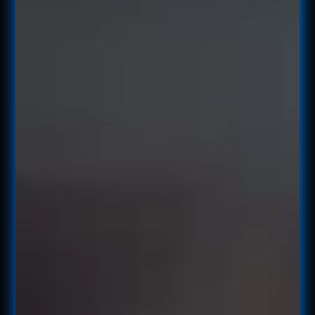
BLI MED NÅ
SØNDAGSMORRO
50, 100 ELLER, 150 FS
BLI MED NÅ