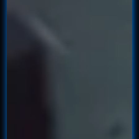
Bøker