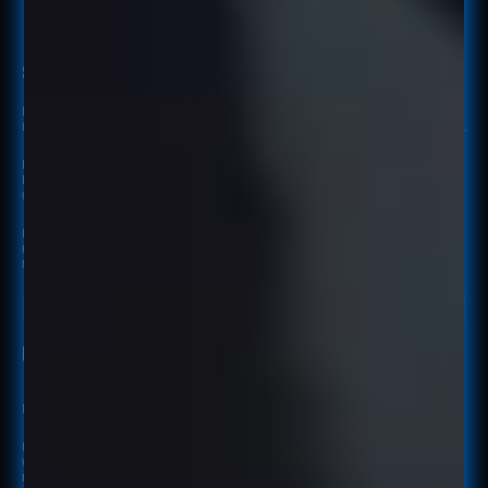
Spilleverandører for LuckyVibe Casino
LuckyVibe samarbeider med flere kjente og anerkjente spillutviklere, noe som gir et
bredt og variert spillutvalg med høykvalitets automater, bordspill og live casino‑spill.
Noen av de mest populære spillleverandørene hos LuckyVibe inkluderer NetEnt,
Evolution Gaming, Pragmatic Play, Microgaming, Yggdrasil, Ezugi, Spinomenal, Amatic
og True Lab.
Denne kombinasjonen av store og mindre spillstudioer sikrer at spillerne finner alt
fra klassiske spilleautomater og bordspill til moderne videospill og live‑casinospill
med høy kvalitet og variasjon.
Innskudd og uttak hos Lucky Vibe Casino Norge
Innskudd:
For å spille må du først gjøre et innskudd på kontoen din. Logg inn, gå til «Kasse» og
velg ønsket betalingsmetode. Du kan bruke kort (Visa, Mastercard), e‑lommebøker,
forhåndsbetalte løsninger eller kryptovaluta. Innskuddene er normalt øyeblikkelige,