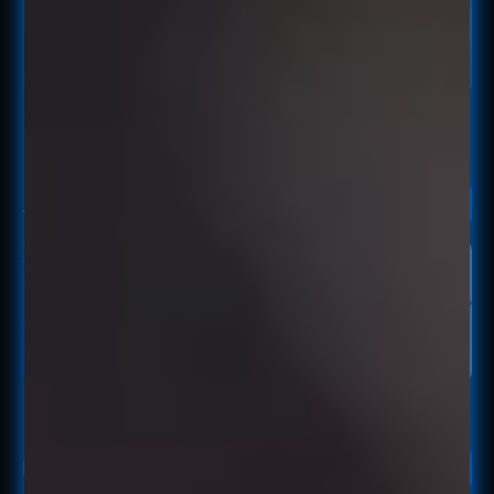
BLI MED NÅ
Jackpot
Se alt
GREENTUBE
PRAGMATIC PLAY
Bonus-kjøp
Se alt