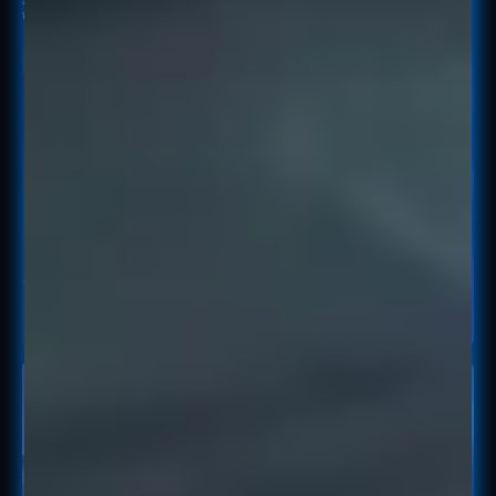
viktigste høydepunktene i programmet.