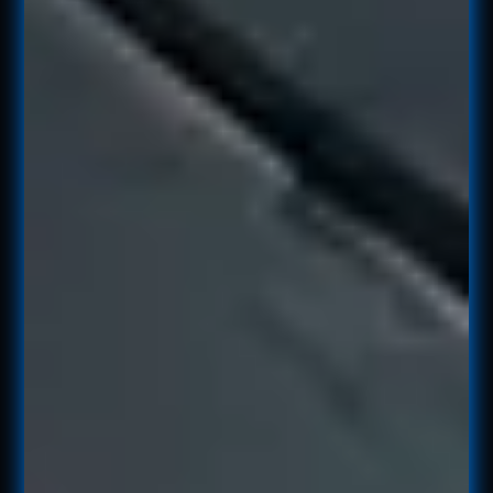
noe som passer godt for spillere som vil ha raske resultater og høyt
tempo.
Nybegynnere kan enkelt start med populære spilleautomater som har
enkel gameplay og lav læringskurve. Hvis du vil ha ekte kasinofølelse
bør du prøve live-casino-spill med dealer i sanntid. Mens bordspillfans
bør sjekke ut de klassiske bordspillene som blackjack og roulette gir
mer strategi og kontroll.
Spillutvalget kan filtreres etter kategorier eller leverandører på
nettsiden, slik at du enkelt finner favorittspillene dine eller nye titler
du vil prøve.
Kategorier