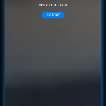
og
ng
opptil
til
omset
OPPTIL 50 000 KR + 300 GS!
€1500
omset
tes
+ 50
ning
FS
HENT BONUS
(kode
VIBE3)
- 4.
innsk
udd:
75 %
opptil
€1500
+ 100
FS
(kode
VIBE4)
Meld
0×
deg på
Bettin
omset
under
g/fre
nings
regist
e bets
Sport
krav
rerin
på
Free
50 %
s
på
g
sport
bet må
Free
Velko
free
eller i
Ca.
med
bruke
Bet
mstbo
bet‑b
kampa
200
odds
s
opptil
nus –
eløpet
nje‑de
kr
1.01–
innen
2500 k
Free
; kun
len;
2.00
7
r
Bet 1
gevins
bruk
(live
dager
ten
bonus
eller
kan
kode
førka
tas ut
SPORT
mp)