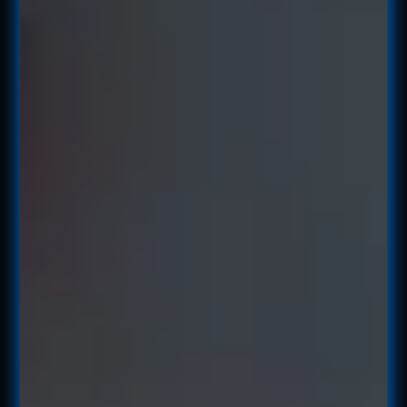
TORSDAGSBOOST
30% OPPTIL 5 000 KR
BLI MED NÅ
FREDAGSLYKKE
30% OPPTIL 1 000 KR