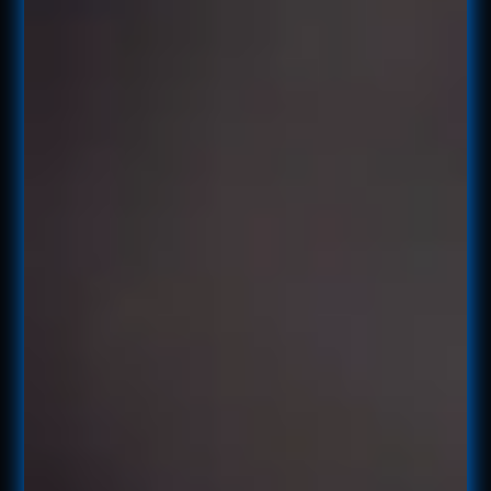
GRATIS SPILLEHJUL
GARANTERTE DAGLIGE BELØNNINGER
REGISTRERING
LUCKY SPIN
Opptil 100 000 KR
PRØV LYKKEN