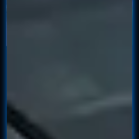
Lucky Vibe Online Casino Spillutvalg
LuckyVibe tilbyr et stort og variert spillutvalg som passer både nye og
erfarne spillere, med tusenvis av spill fra kjente spillutviklere. Spillene
er organisert i tydelige kategorier slik at du enkelt kan finne det du
ønsker å spille uansett om du er på jakt etter raske runder på
automater eller en mer sosial opplevelse med live dealere.
Hos Lucky Vibe Casino finner du blant annet en rekke kjente og kjære
spilleautomater
, som Mega Moolah, Book of Dead og Big Bass Bonanza.
Er du typen som liker bedre ekte casinospill, kan du klikke deg inn på
Live-seksjonen, som gir deg opplevelsen av ekte casino hjemme i din egen
stue.
I tillegg finner du en rekke bordspill på LuckyVibe. Her kan du velge og
vrake mellom blant annet blackjack, poker-varianter, roulette og
baccarat. I tillegg har LuckyVibe spill i sjangeren “crash” og andre
raske instant-spill hvor du kan satse og avslutte runder på sekunder,