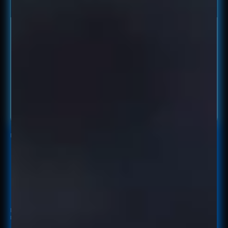
S1
0×
omset
Bruk
nings
Bettin
bonus
Sport
krav
g/fre
Free
100 %
kode
s
på
e bets
bet må
Free
SPORT
Velko
free
på
bruke
Bet
S2 ved
Ca.
mstbo
bet‑b
sport
s
opptil
kvalifi
200 kr
nus –
eløpet
med
innen
1500 k
seren
Free
; kun
odds
7
r
de
Bet 2
gevins
1.01–
dager
innsk
ten
2.00
udd
kan
tas ut
Forklaringer:
Bonusbeløp viser maksimum total bonus (i NOK) og eventuelle gratisspinn.
Omsetningskrav angir hvor mange ganger bonusbeløpet/spinn må omsettes
før uttak er mulig.
Hvordan/hvor fås den beskriver hvordan du aktiverer bonusen.
Min. innskudd er minste krav for å kvalifisere.
Hvilke spill viser hvilke typer spill bonusen normalt kan brukes på.
Gyldighetsperiode gir info om hvor lenge du må bruke bonusen etter mottak.
Disse bonusene gir nye LuckyVibe‑brukere ekstra midler og spinn å spille for, enten
du foretrekker casinospill eller sportsspill.