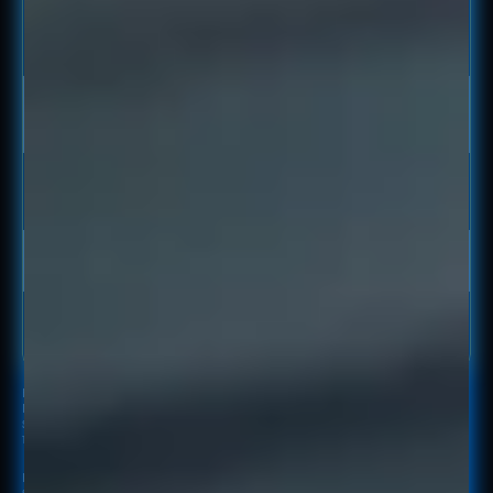
Daglig, ukentlig og månedlig
Cashback
cashback med høyere satser enn for
vanlige spillere.
Raskere behandling av uttak og
Uttaksfordeler
høyere grense for hvor mye du kan
ta ut om gangen.
VIP‑medlemmer får høyere grenser
Innskudds‑ og innsatsgrenser
for både innskudd og innsats, noe
som passer for storspillere.
Tilgang til spesialtilbud og
Eksklusive kampanjer & turneringer
konkurranser kun for VIP‑spillere.
VIP‑spillere kan få tips om nye spill
Spilltips & gaver
og mottar ofte ekstra gaver og
overraskelser.
Hvordan programmet fungerer:
Medlemskap gis kun via invitasjon fra LuckyVibe sitt VIP‑team. Dette betyr at du ikke
søker direkte, men i stedet blir vurdert basert på din spillaktivitet og lojalitet over
tid.
Fordelene øker etter hvert som du forblir aktiv og verdifull for casinoet, med
stadig mer eksklusive tilbud, høyere cashback‑satser og raskere service som de