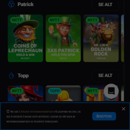
⏰ We use
Vi Bruker Informasjonskapsler
på luckyvibe-no.org, og
Akseptere
ved å fortsette å bruke dette nettstedet, godtar du vår bruk av
informasjonskapsler og relaterte teknologier.
Lucky Vibe Casino Mobilapp