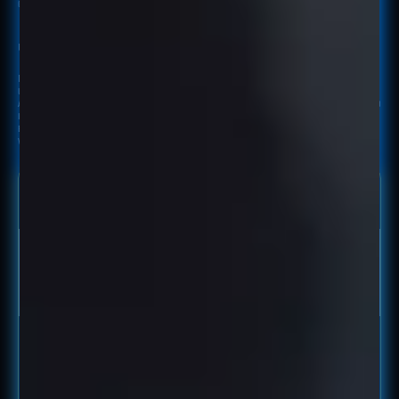
og minste beløp starter rundt 100–200 NOK, avhengig av metode.
Uttak:
Når du vil ta ut gevinster, går du også til «Kasse» og velger en godkjent
uttaksmetode. Før første uttak må kontoen normalt verifiseres (KYC), noe som sikrer
at uttaket skjer til din egen konto. Uttakstid varierer med metode, fra umiddelbart ved
kryptotransaksjoner til opptil flere dager for kort eller bankoverføring. Uttakene
er underlagt grenser per transaksjon, dag, uke og måned som vist i casinoets egne
vilkår.
Min.
Uttak
Betalingsm
Behandling
Type
innskudd
tilgjengeli
etode
stid
(NOK)
g?
Øyeblikkeli
g
Visa
Kort
100-200
Ja
innskudd1–
3 dager
uttak
Øyeblikkeli
g
Mastercar
Kort
100-200
Ja
innskudd1–
d
3 dager
uttak