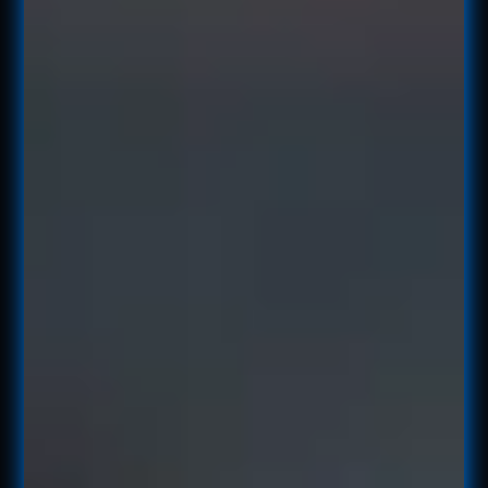
Klikk på “Logg inn”-knappen.
Skriv inn registrert e-postadresse og passord.
Bekreft innloggingen dersom totrinnsbekreftelse er aktivert.
Klikk på “Logg inn” for å få tilgang til kontoen.
Ved problemer kan du bruke “Glemt passord” for å tilbakestille tilgangen.
Bonuser og Kampanjer hos Lucky VIbe Norge
TIRSDAGSRELOAD
50% OPPTIL 5 000 KR + 20 FS
BLI MED NÅ