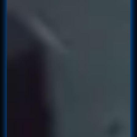
Bøker