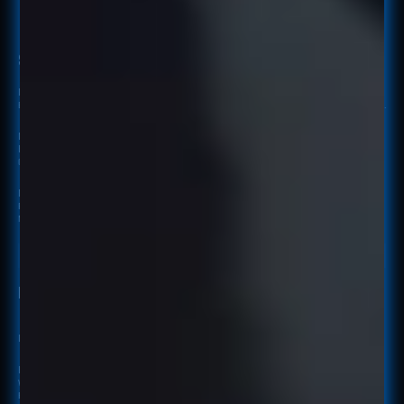
Spilleverandører for LuckyVibe Casino
LuckyVibe samarbeider med flere kjente og anerkjente spillutviklere, noe som gir et
bredt og variert spillutvalg med høykvalitets automater, bordspill og live casino‑spill.
Noen av de mest populære spillleverandørene hos LuckyVibe inkluderer NetEnt,
Evolution Gaming, Pragmatic Play, Microgaming, Yggdrasil, Ezugi, Spinomenal, Amatic
og True Lab.
Denne kombinasjonen av store og mindre spillstudioer sikrer at spillerne finner alt
fra klassiske spilleautomater og bordspill til moderne videospill og live‑casinospill
med høy kvalitet og variasjon.
Innskudd og uttak hos Lucky Vibe Casino Norge
Innskudd:
For å spille må du først gjøre et innskudd på kontoen din. Logg inn, gå til «Kasse» og
velg ønsket betalingsmetode. Du kan bruke kort (Visa, Mastercard), e‑lommebøker,
forhåndsbetalte løsninger eller kryptovaluta. Innskuddene er normalt øyeblikkelige,