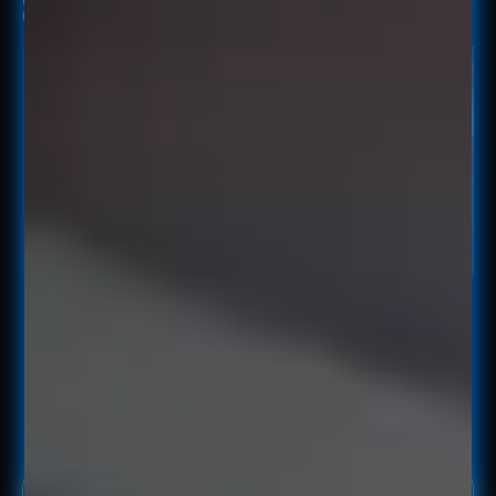
for både nye og eksisterende spillere hos LuckyVibe.
Velkomstpakke
LuckyVibe Norge tilbyr to hovedtyper velkomstbonuser for nye spillere:
én for casino og én for sportsbetting. Casino‑velkomstpakken gir
bonuspenger og gratisspinn fordelt på flere innskudd, mens
sportsbonusen gir gratisspill (free bets) fordelt over to innskudd.
Begge bonusene har klare krav til innskudd og bruk, og er ment for
nye kunder som registrerer seg og gjør et kvalifiserende
førsteinnskudd.
Omset
Hovrd
Min.
Gyldig