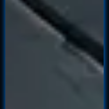
noe som passer godt for spillere som vil ha raske resultater og høyt
tempo.
Nybegynnere kan enkelt start med populære spilleautomater som har
enkel gameplay og lav læringskurve. Hvis du vil ha ekte kasinofølelse
bør du prøve live-casino-spill med dealer i sanntid. Mens bordspillfans
bør sjekke ut de klassiske bordspillene som blackjack og roulette gir
mer strategi og kontroll.
Spillutvalget kan filtreres etter kategorier eller leverandører på
nettsiden, slik at du enkelt finner favorittspillene dine eller nye titler
du vil prøve.
Kategorier