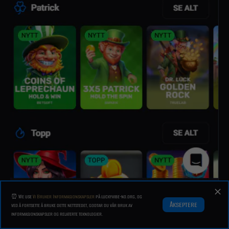
⏰ We use
Vi Bruker Informasjonskapsler
på luckyvibe-no.org, og
Akseptere
ved å fortsette å bruke dette nettstedet, godtar du vår bruk av
informasjonskapsler og relaterte teknologier.
Lucky Vibe Casino Mobilapp