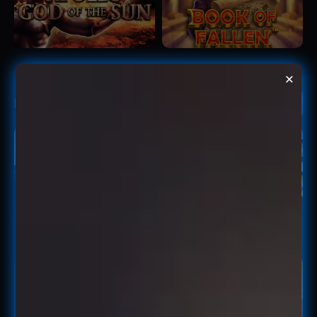
×
Nye spill
Se alt
ELK STUDIOS
BETSOFT
1. INNSKUDDSBONUS
100% OPPTIL 10 000 KR + 100 FS