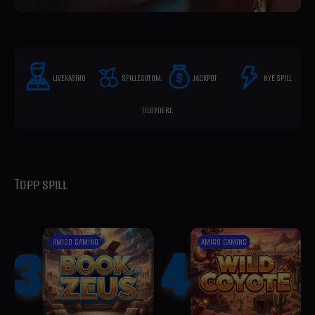
LIVEKASINO
SPILLEAUTOMATER
JACKPOT
NYE SPILL
TILBYDERE
Topp spill
3
4
AMIGO GAMING
AMIGO GAMING