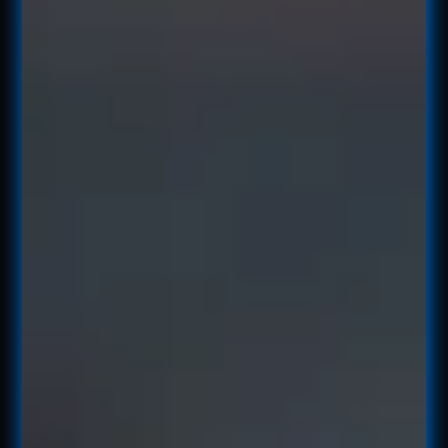
Klikk på “Logg inn”-knappen.
Skriv inn registrert e-postadresse og passord.
Bekreft innloggingen dersom totrinnsbekreftelse er aktivert.
Klikk på “Logg inn” for å få tilgang til kontoen.
Ved problemer kan du bruke “Glemt passord” for å tilbakestille tilgangen.
Bonuser og Kampanjer hos Lucky VIbe Norge
TIRSDAGSRELOAD
50% OPPTIL 5 000 KR + 20 FS
BLI MED NÅ