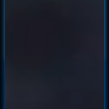
S1
0×
omset
Bruk
nings
Bettin
bonus
Sport
krav
g/fre
Free
100 %
kode
s
på
e bets
bet må
Free
SPORT
Velko
free
på
bruke
Bet
S2 ved
Ca.
mstbo
bet‑b
sport
s
opptil
kvalifi
200 kr
nus –
eløpet
med
innen
1500 k
seren
Free
; kun
odds
7
r
de
Bet 2
gevins
1.01–
dager
innsk
ten
2.00
udd
kan
tas ut
Forklaringer:
Bonusbeløp viser maksimum total bonus (i NOK) og eventuelle gratisspinn.
Omsetningskrav angir hvor mange ganger bonusbeløpet/spinn må omsettes
før uttak er mulig.
Hvordan/hvor fås den beskriver hvordan du aktiverer bonusen.
Min. innskudd er minste krav for å kvalifisere.
Hvilke spill viser hvilke typer spill bonusen normalt kan brukes på.
Gyldighetsperiode gir info om hvor lenge du må bruke bonusen etter mottak.
Disse bonusene gir nye LuckyVibe‑brukere ekstra midler og spinn å spille for, enten
du foretrekker casinospill eller sportsspill.