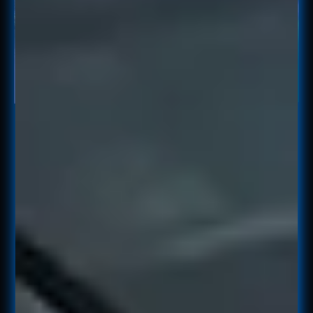
Lucky Vibe Online Casino Spillutvalg
LuckyVibe tilbyr et stort og variert spillutvalg som passer både nye og
erfarne spillere, med tusenvis av spill fra kjente spillutviklere. Spillene
er organisert i tydelige kategorier slik at du enkelt kan finne det du
ønsker å spille uansett om du er på jakt etter raske runder på
automater eller en mer sosial opplevelse med live dealere.
Hos Lucky Vibe Casino finner du blant annet en rekke kjente og kjære
spilleautomater
, som Mega Moolah, Book of Dead og Big Bass Bonanza.
Er du typen som liker bedre ekte casinospill, kan du klikke deg inn på
Live-seksjonen, som gir deg opplevelsen av ekte casino hjemme i din egen
stue.
I tillegg finner du en rekke bordspill på LuckyVibe. Her kan du velge og
vrake mellom blant annet blackjack, poker-varianter, roulette og
baccarat. I tillegg har LuckyVibe spill i sjangeren “crash” og andre
raske instant-spill hvor du kan satse og avslutte runder på sekunder,