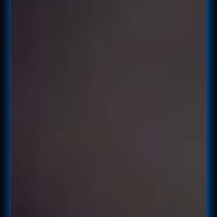
GRATIS SPILLEHJUL
GARANTERTE DAGLIGE BELØNNINGER
REGISTRERING
LUCKY SPIN
Opptil 100 000 KR
PRØV LYKKEN