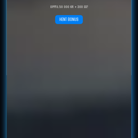
og
ng
opptil
til
omset
OPPTIL 50 000 KR + 300 GS!
€1500
omset
tes
+ 50
ning
FS
HENT BONUS
(kode
VIBE3)
- 4.
innsk
udd:
75 %
opptil
€1500
+ 100
FS
(kode
VIBE4)
Meld
0×
deg på
Bettin
omset
under
g/fre
nings
regist
e bets
Sport
krav
rerin
på
Free
50 %
s
på
g
sport
bet må
Free
Velko
free
eller i
Ca.
med
bruke
Bet
mstbo
bet‑b
kampa
200
odds
s
opptil
nus –
eløpet
nje‑de
kr
1.01–
innen
2500 k
Free
; kun
len;
2.00
7
r
Bet 1
gevins
bruk
(live
dager
ten
bonus
eller
kan
kode
førka
tas ut
SPORT
mp)