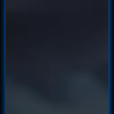
VIP-Program
LUCKY VIBE VIP-KLUBBEN
Som storspiller fortjener du intet mindre enn det beste. Vår VIP-
klubb er nøye utformet for å sikre at du får en spillopplevelse
utenom det vanlige.
BLI MED NÅ