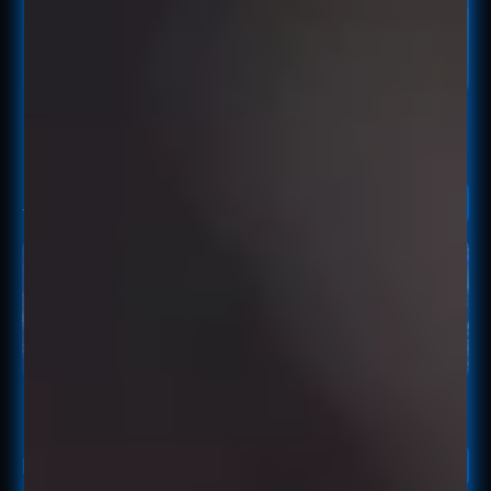
BLI MED NÅ
Jackpot
Se alt
IGT
PUSH GAMING
Bonus-kjøp
Se alt