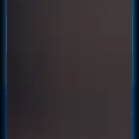
NOK
kode:
THURSDA
Y
Min.
30 %
innskud
Fredag
opptil
d ca.
Spilleau
40x
3 dager
Fortune
~1 000 N
200 NOK,
tomater
bonus
OK
kode:
FRIDAY
Min.
Gratissp
innskud
40x
50–150
inn på
Søndag
d ca.
gevinst
gratissp
utvalgte
3 dager
Funday
200 NOK,
fra
inn
automat
kode:
spins
er
SUNDAY
Forklaring:
Belønning viser hva du får i ekstra penger eller spins ved kvalifisert
innskudd.
Vilkår & Promo‑kode viser minste krav for å motta bonus og hvilken kode som
må brukes.
Hvor/hvordan omsettes angir hvilke spill som teller for omsetningskravet.
Omsetningskrav er hvor mange ganger bonusen må spilles gjennom før uttak.
Varighet er hvor lenge du har på deg fra bonusen blir tildelt.
Denne tabellen gir et klart bilde av de løpende bonusmulighetene som er tilgjengelige