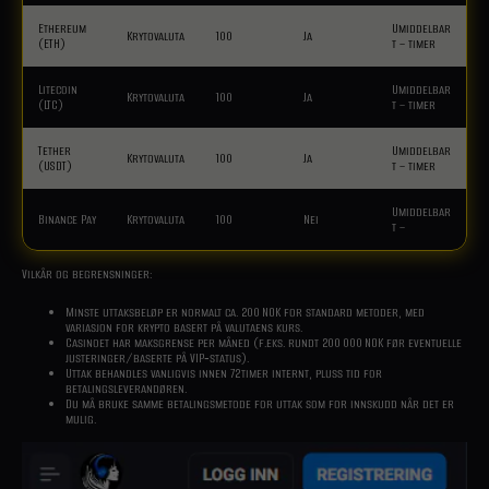
Ethereum
Umiddelbar
Krytovaluta
100
Ja
(ETH)
t – timer
Litecoin
Umiddelbar
Krytovaluta
100
Ja
(LTC)
t – timer
Tether
Umiddelbar
Krytovaluta
100
Ja
(USDT)
t – timer
Umiddelbar
Binance Pay
Krytovaluta
100
Nei
t –
Vilkår og begrensninger:
Minste uttaksbeløp er normalt ca. 200 NOK for standard metoder, med
variasjon for krypto basert på valutaens kurs.
Casinoet har maksgrense per måned (f.eks. rundt 200 000 NOK før eventuelle
justeringer/baserte på VIP‑status).
Uttak behandles vanligvis innen 72 timer internt, pluss tid for
betalingsleverandøren.
Du må bruke samme betalingsmetode for uttak som for innskudd når det er
mulig.