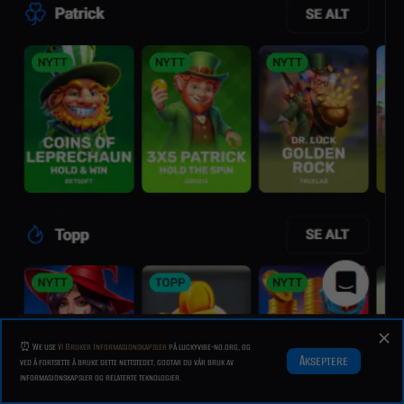
⏰ We use
Vi Bruker Informasjonskapsler
på luckyvibe-no.org, og
Akseptere
ved å fortsette å bruke dette nettstedet, godtar du vår bruk av
informasjonskapsler og relaterte teknologier.
Lucky Vibe Casino Mobilapp