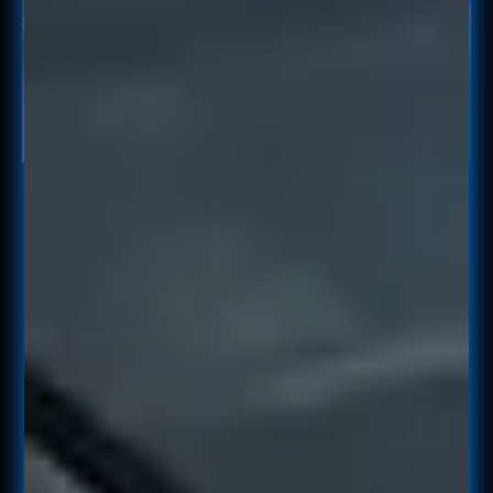
Lucky Vibe Online Casino Spillutvalg
LuckyVibe tilbyr et stort og variert spillutvalg som passer både nye og
erfarne spillere, med tusenvis av spill fra kjente spillutviklere. Spillene
er organisert i tydelige kategorier slik at du enkelt kan finne det du
ønsker å spille uansett om du er på jakt etter raske runder på
automater eller en mer sosial opplevelse med live dealere.
Hos Lucky Vibe Casino finner du blant annet en rekke kjente og kjære
spilleautomater
, som Mega Moolah, Book of Dead og Big Bass Bonanza.
Er du typen som liker bedre ekte casinospill, kan du klikke deg inn på
Live-seksjonen, som gir deg opplevelsen av ekte casino hjemme i din egen
stue.
I tillegg finner du en rekke bordspill på LuckyVibe. Her kan du velge og
vrake mellom blant annet blackjack, poker-varianter, roulette og
baccarat. I tillegg har LuckyVibe spill i sjangeren “crash” og andre
raske instant-spill hvor du kan satse og avslutte runder på sekunder,