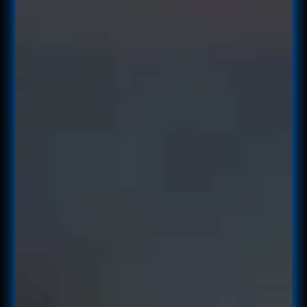
Klikk på “Logg inn”-knappen.
Skriv inn registrert e-postadresse og passord.
Bekreft innloggingen dersom totrinnsbekreftelse er aktivert.
Klikk på “Logg inn” for å få tilgang til kontoen.
Ved problemer kan du bruke “Glemt passord” for å tilbakestille tilgangen.
Bonuser og Kampanjer hos Lucky VIbe Norge
TIRSDAGSRELOAD
50% OPPTIL 5 000 KR + 20 FS
BLI MED NÅ