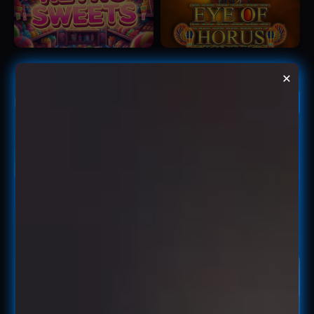
×
Nye spill
Se alt
PUSH GAMING
BGAMING
1. INNSKUDDSBONUS
100% OPPTIL 10 000 KR + 100 FS