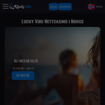
Norsk
Logg inn
Registrering
Lucky Vibe Nettcasino i Norge
BLI MED NÅ OG FÅ
50 000 KR + 300 FS
BLI MED NÅ