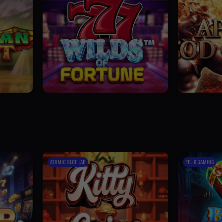
ATOMIC SLOT LAB
FELIX GAMING