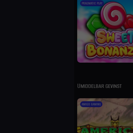
BETSOFT
PRAGMATIC PLAY
Umiddelbar gevinst
KENDOO
AMIGO GAMING