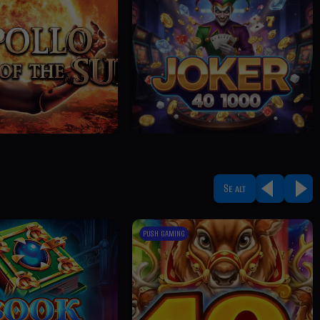
Se alt
PUSH GAMING