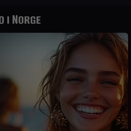
o i Norge