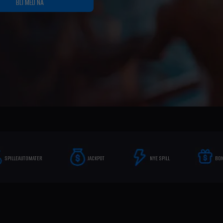
BLI MED NÅ
SPILLEAUTOMATER
JACKPOT
NYE SPILL
BON