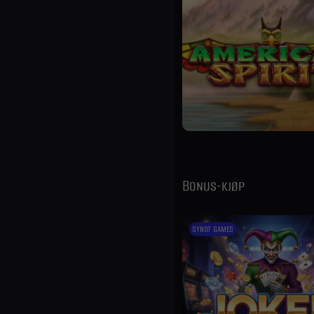
Bonus-kjøp
WAZDAN
SYNOT GAMES