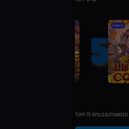
AMIGO GAMING
ICONIC21
4
5
Topp 10 spilleautomater