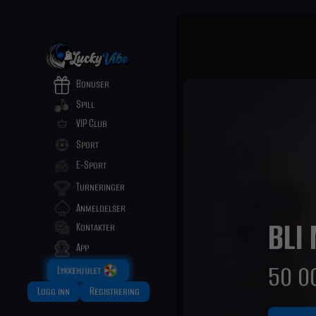
Bonuser
Spill
VIP Club
Sport
E-Sport
Turneringer
Anmeldelser
BLI
Kontakter
App
50 0
Lykkehjulet
Logg inn
Registrering