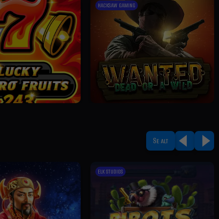
HACKSAW GAMING
Se alt
ELK STUDIOS