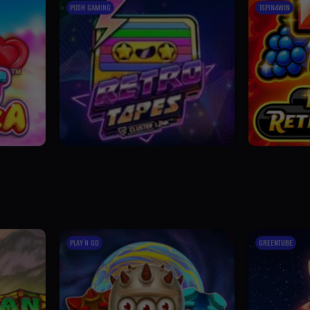
PUSH GAMING
1SPIN4WIN
PLAY`N GO
GREENTUBE