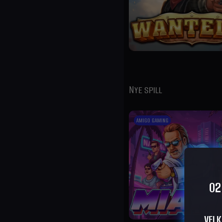
Nye spill
PRAGMATIC PLAY
AMIGO GAMING
02
VELK