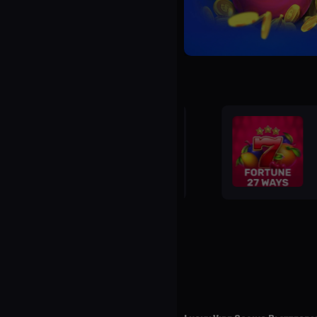
Big Wild Buffalo
Fortune 
1000 KR
500 KR
Oliver
Emma