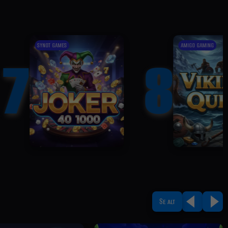
NOT GAMES
AMIGO GAMING
8
Se alt