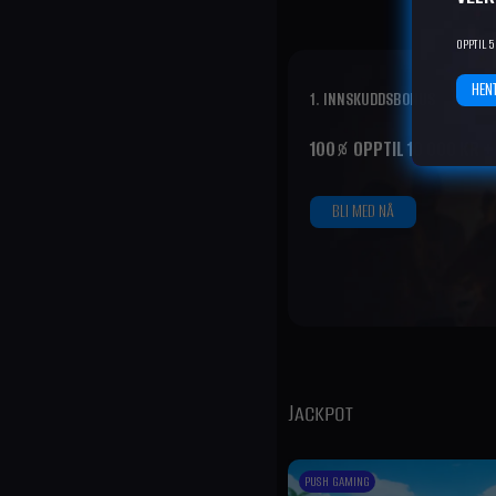
OPPTIL 
HEN
1. INNSKUDDSBONUS
100% OPPTIL 10 000 KR +
BLI MED NÅ
Jackpot
LIGHT & WONDER
PUSH GAMING