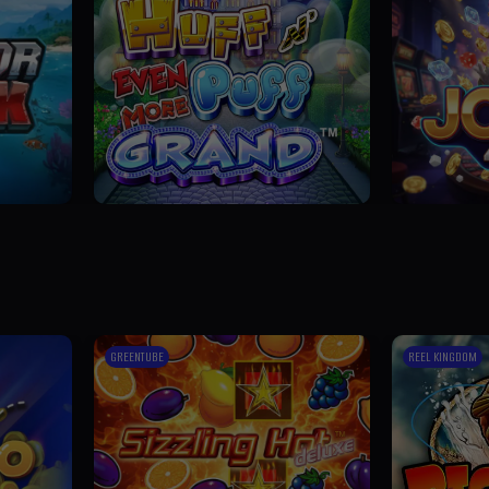
GREENTUBE
REEL KINGDOM