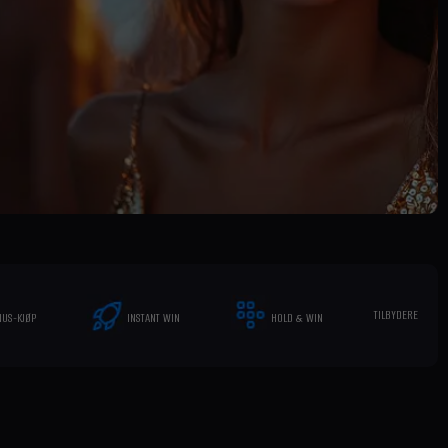
TILBYDERE
HOLD & WIN
US-KJØP
INSTANT WIN