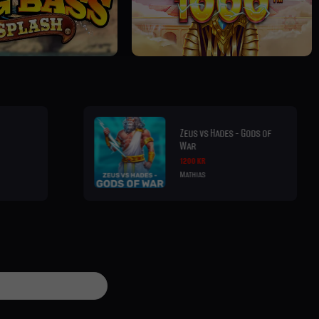
Zeus vs Hades - Gods of
War
1200 KR
Mathias