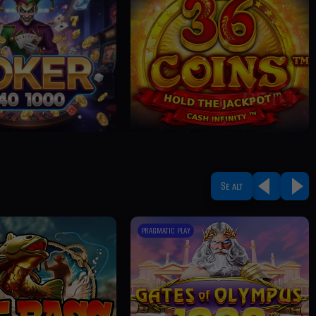
Se alt
PRAGMATIC PLAY