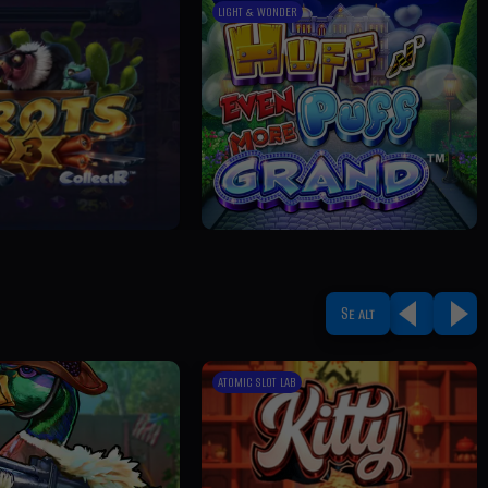
LIGHT & WONDER
Se alt
ATOMIC SLOT LAB