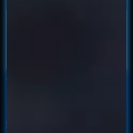
S1
0×
omset
Bruk
nings
Bettin
bonus
Sport
krav
g/fre
Free
100 %
kode
s
på
e bets
bet må
Free
SPORT
Velko
free
på
bruke
Bet
S2 ved
Ca.
mstbo
bet‑b
sport
s
opptil
kvalifi
200 kr
nus –
eløpet
med
innen
1500 k
seren
Free
; kun
odds
7
r
de
Bet 2
gevins
1.01–
dager
innsk
ten
2.00
udd
kan
tas ut
Forklaringer:
Bonusbeløp viser maksimum total bonus (i NOK) og eventuelle gratisspinn.
Omsetningskrav angir hvor mange ganger bonusbeløpet/spinn må omsettes
før uttak er mulig.
Hvordan/hvor fås den beskriver hvordan du aktiverer bonusen.
Min. innskudd er minste krav for å kvalifisere.
Hvilke spill viser hvilke typer spill bonusen normalt kan brukes på.
Gyldighetsperiode gir info om hvor lenge du må bruke bonusen etter mottak.
Disse bonusene gir nye LuckyVibe‑brukere ekstra midler og spinn å spille for, enten
du foretrekker casinospill eller sportsspill.