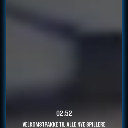
Bonus
Hvilke
Bonus
nings
an/hv
innsk
hetspe
beløp
spill
krav
or
udd
riode
Opptil
50 00
0 kr +
300 g
ratiss
pinn
totalt:
- 1.
innsk
udd:
100 %
opptil
€1000
+ 100
Spille
0×
FS- 2.
autom
omset
innsk
ater
ning
Omset
udd:
(f.eks.
på
Gjøre
ning
50 %
Book
bonus
s i
kreve
opptil
of
+
kampa
s før
€1000
Dead
,
Casin
spinn
njedel
Ca.
uttak;
+ 50
Myste
o
før
en
200 kr
spinn
FS
ry
Velko
uttak;
etter
per
må
(kode
Joker
,
mstpa
gratis
regist
innsk
bruke
02:51
VIBE2)
Legacy
kke
spinn
rerin
udd
s kort
- 3.
of
må
g og
tid
innsk
Dead
);
aktive
innsk
etter
VELKOMSTPAKKE TIL ALLE NYE SPILLERE
udd:
bidra
res
udd
tildeli
50 %
r mest