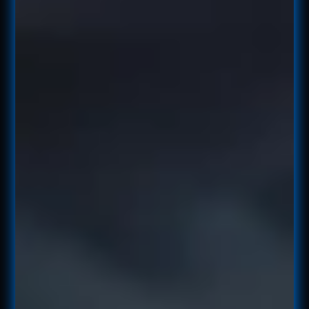
VIP-Program
LUCKY VIBE VIP-KLUBBEN
Som storspiller fortjener du intet mindre enn det beste. Vår VIP-
klubb er nøye utformet for å sikre at du får en spillopplevelse
utenom det vanlige.
BLI MED NÅ