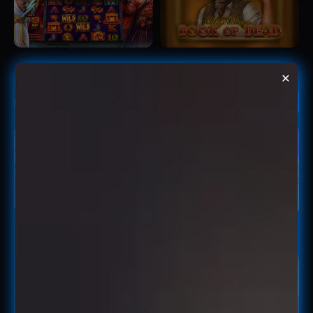
×
Nye spill
Se alt
ELK STUDIOS
PRAGMATIC PLAY
1. INNSKUDDSBONUS
100% OPPTIL 10 000 KR + 100 FS