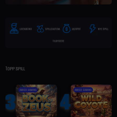
LIVEKASINO
SPILLEAUTOMATER
JACKPOT
NYE SPILL
TILBYDERE
Topp spill
3
4
AMIGO GAMING
AMIGO GAMING