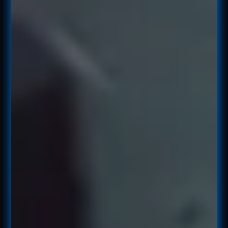
Bøker