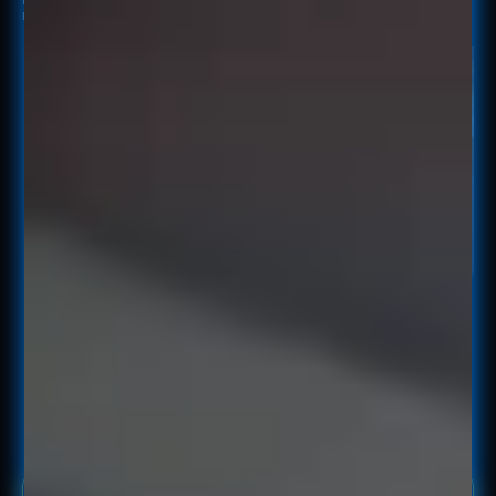
for både nye og eksisterende spillere hos LuckyVibe.
Velkomstpakke
LuckyVibe Norge tilbyr to hovedtyper velkomstbonuser for nye spillere:
én for casino og én for sportsbetting. Casino‑velkomstpakken gir
bonuspenger og gratisspinn fordelt på flere innskudd, mens
sportsbonusen gir gratisspill (free bets) fordelt over to innskudd.
Begge bonusene har klare krav til innskudd og bruk, og er ment for
nye kunder som registrerer seg og gjør et kvalifiserende
førsteinnskudd.
Omset
Hovrd
Min.
Gyldig