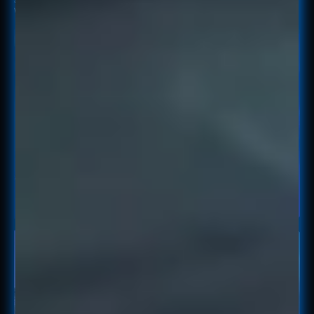
viktigste høydepunktene i programmet.