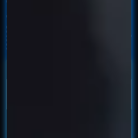
og minste beløp starter rundt 100–200 NOK, avhengig av metode.
Uttak:
Når du vil ta ut gevinster, går du også til «Kasse» og velger en godkjent
uttaksmetode. Før første uttak må kontoen normalt verifiseres (KYC), noe som sikrer
at uttaket skjer til din egen konto. Uttakstid varierer med metode, fra umiddelbart ved
kryptotransaksjoner til opptil flere dager for kort eller bankoverføring. Uttakene
er underlagt grenser per transaksjon, dag, uke og måned som vist i casinoets egne
vilkår.
Min.
Uttak
Betalingsm
Behandling
Type
innskudd
tilgjengeli
etode
stid
(NOK)
g?
Øyeblikkeli
g
Visa
Kort
100-200
Ja
innskudd1–
3 dager
uttak
Øyeblikkeli
g
Mastercar
Kort
100-200
Ja
innskudd1–
d
3 dager
uttak