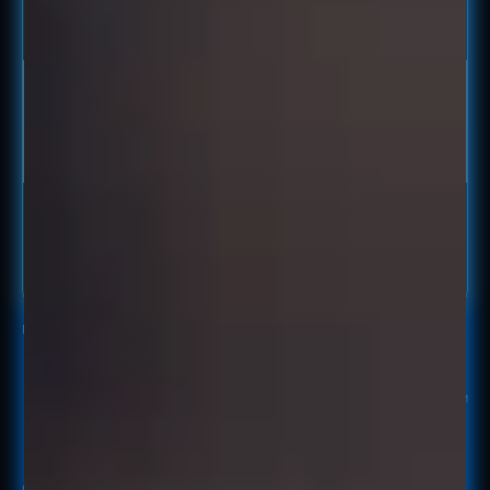
NOK
kode:
THURSDA
Y
Min.
30 %
innskud
Fredag
opptil
d ca.
Spilleau
40x
3 dager
Fortune
~1 000 N
200 NOK,
tomater
bonus
OK
kode:
FRIDAY
Min.
Gratissp
innskud
40x
50–150
inn på
Søndag
d ca.
gevinst
gratissp
utvalgte
3 dager
Funday
200 NOK,
fra
inn
automat
kode:
spins
er
SUNDAY
Forklaring:
Belønning viser hva du får i ekstra penger eller spins ved kvalifisert
innskudd.
Vilkår & Promo‑kode viser minste krav for å motta bonus og hvilken kode som
må brukes.
Hvor/hvordan omsettes angir hvilke spill som teller for omsetningskravet.
Omsetningskrav er hvor mange ganger bonusen må spilles gjennom før uttak.
Varighet er hvor lenge du har på deg fra bonusen blir tildelt.
Denne tabellen gir et klart bilde av de løpende bonusmulighetene som er tilgjengelige