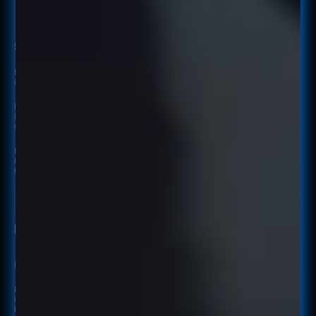
Spilleverandører for LuckyVibe Casino
LuckyVibe samarbeider med flere kjente og anerkjente spillutviklere, noe som gir et
bredt og variert spillutvalg med høykvalitets automater, bordspill og live casino‑spill.
Noen av de mest populære spillleverandørene hos LuckyVibe inkluderer NetEnt,
Evolution Gaming, Pragmatic Play, Microgaming, Yggdrasil, Ezugi, Spinomenal, Amatic
og True Lab.
Denne kombinasjonen av store og mindre spillstudioer sikrer at spillerne finner alt
fra klassiske spilleautomater og bordspill til moderne videospill og live‑casinospill
med høy kvalitet og variasjon.
Innskudd og uttak hos Lucky Vibe Casino Norge
Innskudd:
For å spille må du først gjøre et innskudd på kontoen din. Logg inn, gå til «Kasse» og
velg ønsket betalingsmetode. Du kan bruke kort (Visa, Mastercard), e‑lommebøker,
forhåndsbetalte løsninger eller kryptovaluta. Innskuddene er normalt øyeblikkelige,