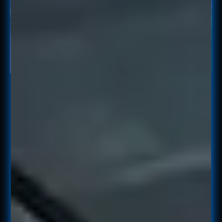
Lucky Vibe Online Casino Spillutvalg
LuckyVibe tilbyr et stort og variert spillutvalg som passer både nye og
erfarne spillere, med tusenvis av spill fra kjente spillutviklere. Spillene
er organisert i tydelige kategorier slik at du enkelt kan finne det du
ønsker å spille uansett om du er på jakt etter raske runder på
automater eller en mer sosial opplevelse med live dealere.
Hos Lucky Vibe Casino finner du blant annet en rekke kjente og kjære
spilleautomater
, som Mega Moolah, Book of Dead og Big Bass Bonanza.
Er du typen som liker bedre ekte casinospill, kan du klikke deg inn på
Live-seksjonen, som gir deg opplevelsen av ekte casino hjemme i din egen
stue.
I tillegg finner du en rekke bordspill på LuckyVibe. Her kan du velge og
vrake mellom blant annet blackjack, poker-varianter, roulette og
baccarat. I tillegg har LuckyVibe spill i sjangeren “crash” og andre
raske instant-spill hvor du kan satse og avslutte runder på sekunder,