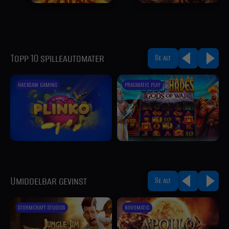
Topp 10 spilleautomater
Se alt
HACKSAW GAMING
PRAGMATIC PLAY
Umiddelbar gevinst
Se alt
STORMCRAFT STUDIOS
NOVOMATIC