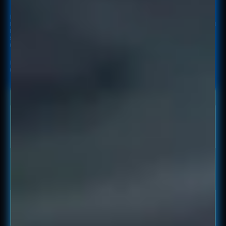
LuckyVibe har et eksklusivt VIP‑program for de mest lojale og aktive spillerne,
designet for å gi ekstra fordeler og en mer personlig spillopplevelse. Medlemmer kan
få tilgang til bedre bonuser, høyere grenser og en VIP‑ansvarlig som gir støtte
skreddersydd etter behov. Medlemskap i VIP‑klubben er etter invitasjon fra casinoet,
og utvelgelsen baseres på spillerens aktivitet og lojalitet.
Her er en oversikt over hvordan VIP‑programmet fungerer og hvilke fordeler det
gir:
Kategori
Detaljer
Medlemskap er kun på invitasjon.
VIP‑teamet vurderer aktivitet,
Hvordan bli medlem
lojalitet og innsatsnivå før du får
tilbud om å bli med.
Personlig VIP‑kontoansvarlig,
høyere cashback, raskere og høyere
Hovedfordeler
uttaksgrenser, eksklusive kampanjer,
VIP‑turneringer og spesielle gaver.
Dedikert kontaktperson som hjelper
Personlig VIP‑manager
med alt fra bonuser til
kontoadministrasjon.