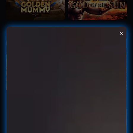
×
Nye spill
Se alt
PRAGMATIC PLAY
ICONIC21
1. INNSKUDDSBONUS
100% OPPTIL 10 000 KR + 100 FS