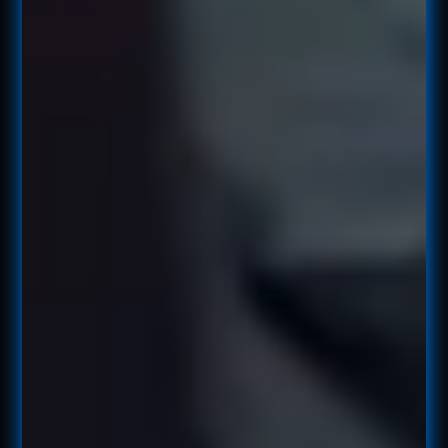
Mytologi
Frukt