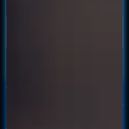
NOK
kode:
THURSDA
Y
Min.
30 %
innskud
Fredag
opptil
d ca.
Spilleau
40x
3 dager
Fortune
~1 000 N
200 NOK,
tomater
bonus
OK
kode:
FRIDAY
Min.
Gratissp
innskud
40x
50–150
inn på
Søndag
d ca.
gevinst
gratissp
utvalgte
3 dager
Funday
200 NOK,
fra
inn
automat
kode:
spins
er
SUNDAY
Forklaring:
Belønning viser hva du får i ekstra penger eller spins ved kvalifisert
innskudd.
Vilkår & Promo‑kode viser minste krav for å motta bonus og hvilken kode som
må brukes.
Hvor/hvordan omsettes angir hvilke spill som teller for omsetningskravet.
Omsetningskrav er hvor mange ganger bonusen må spilles gjennom før uttak.
Varighet er hvor lenge du har på deg fra bonusen blir tildelt.
Denne tabellen gir et klart bilde av de løpende bonusmulighetene som er tilgjengelige