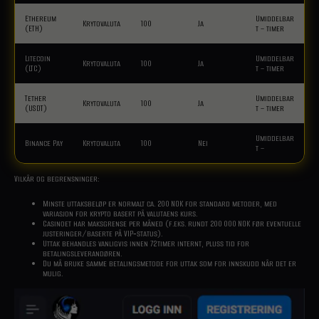
Ethereum
Umiddelbar
Krytovaluta
100
Ja
(ETH)
t – timer
Litecoin
Umiddelbar
Krytovaluta
100
Ja
(LTC)
t – timer
Tether
Umiddelbar
Krytovaluta
100
Ja
(USDT)
t – timer
Umiddelbar
Binance Pay
Krytovaluta
100
Nei
t –
Vilkår og begrensninger:
Minste uttaksbeløp er normalt ca. 200 NOK for standard metoder, med
variasjon for krypto basert på valutaens kurs.
Casinoet har maksgrense per måned (f.eks. rundt 200 000 NOK før eventuelle
justeringer/baserte på VIP‑status).
Uttak behandles vanligvis innen 72 timer internt, pluss tid for
betalingsleverandøren.
Du må bruke samme betalingsmetode for uttak som for innskudd når det er
mulig.