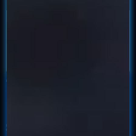
S1
0×
omset
Bruk
nings
Bettin
bonus
Sport
krav
g/fre
Free
100 %
kode
s
på
e bets
bet må
Free
SPORT
Velko
free
på
bruke
Bet
S2 ved
Ca.
mstbo
bet‑b
sport
s
opptil
kvalifi
200 kr
nus –
eløpet
med
innen
1500 k
seren
Free
; kun
odds
7
r
de
Bet 2
gevins
1.01–
dager
innsk
ten
2.00
udd
kan
tas ut
Forklaringer:
Bonusbeløp viser maksimum total bonus (i NOK) og eventuelle gratisspinn.
Omsetningskrav angir hvor mange ganger bonusbeløpet/spinn må omsettes
før uttak er mulig.
Hvordan/hvor fås den beskriver hvordan du aktiverer bonusen.
Min. innskudd er minste krav for å kvalifisere.
Hvilke spill viser hvilke typer spill bonusen normalt kan brukes på.
Gyldighetsperiode gir info om hvor lenge du må bruke bonusen etter mottak.
Disse bonusene gir nye LuckyVibe‑brukere ekstra midler og spinn å spille for, enten
du foretrekker casinospill eller sportsspill.